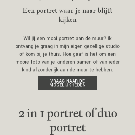
Contact
Een portret waar je naar blijft
kijken
Wil jij een mooi portret aan de muur? Ik
ontvang je graag in mijn eigen gezellige studio
of kom bij je thuis. Hoe gaaf is het om een
mooie foto van je kinderen samen of van ieder
kind afzonderlijk aan de muur te hebben.
VRAAG NAAR DE
MOGELIJKHEDEN
2 in 1 portret of duo
portret