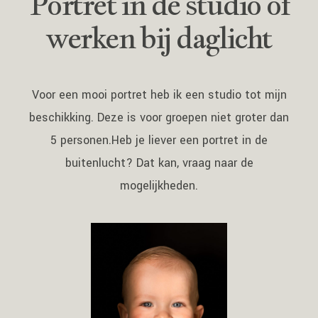
Portret in de studio of
werken bij daglicht
Voor een mooi portret heb ik een studio tot mijn
beschikking. Deze is voor groepen niet groter dan
5 personen.Heb je liever een portret in de
buitenlucht? Dat kan, vraag naar de
mogelijkheden.