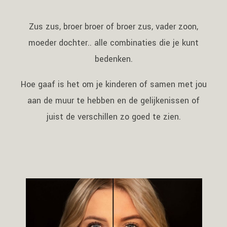
Zus zus, broer broer of broer zus, vader zoon,
moeder dochter.. alle combinaties die je kunt
bedenken.
Hoe gaaf is het om je kinderen of samen met jou
aan de muur te hebben en de gelijkenissen of
juist de verschillen zo goed te zien.